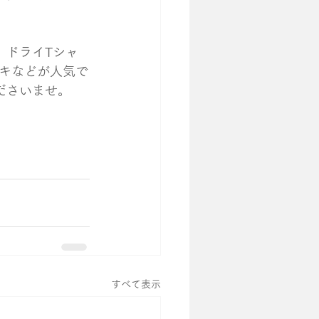
、ドライTシャ
キなどが人気で
ださいませ。
すべて表示