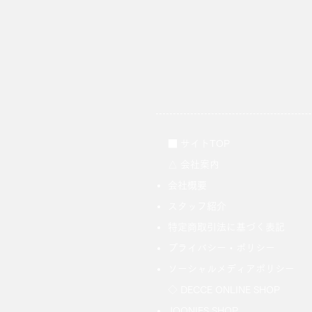
■
サイトTOP
△ 会社案内
会社概要
​スタッフ紹介
​特定商取引法に基づく表記
​プライバシー・ポリシー
​ソーシャルメディアポリシー
◇ DECCE ONLINE SHOP
​JOONIES SHOP