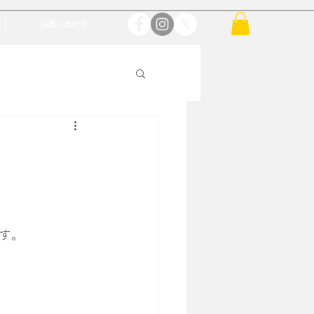
お問い合わせ
す。