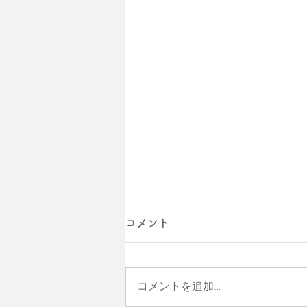
コメント
コメントを追加…
夏季休業のお知らせ