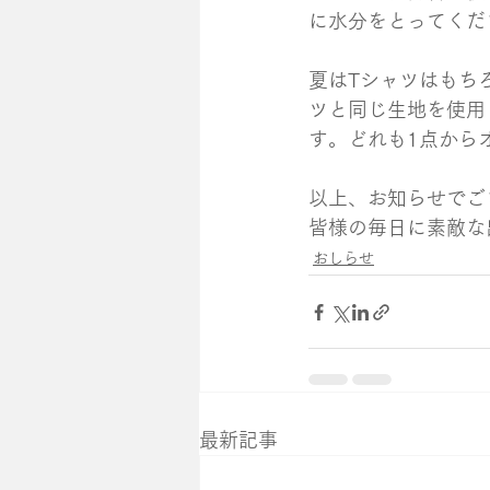
に水分をとってくだ
夏はTシャツはもち
ツと同じ生地を使用
す。どれも1点から
以上、お知らせでご
皆様の毎日に素敵な
おしらせ
最新記事