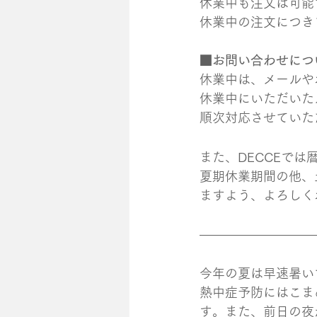
休業中も注文は可能
休業中の注文につき
​■お問い合わせにつ
休業中は、メールや
休業中にいただいた
順次対応させていた
また、DECCEで
夏期休業期間の他、
ますよう、よろしく
今年の夏は早速暑い
熱中症予防にはこま
す。また、前日の夜