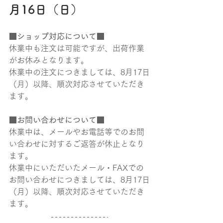
月16日（日）
■ショップ対応について■​
休業中も注文は可能ですが、出荷作業
がお休みとなります。
休業中の注文につきましては、8月17日
（月）以降、順次対応させていただき
ます。
​■お問い合わせについて■​
休業中は、メールやお電話等でのお問
い合わせに対するご返答が休止となり
ます。
休業中にいただいたメール・FAXでの
お問い合わせにつきましては、8月17日
（月）以降、順次対応させていただき
ます。