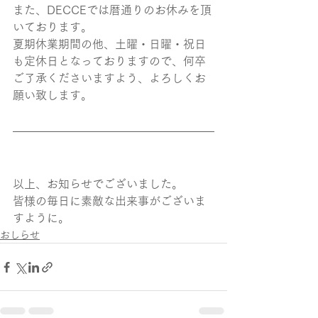
また、DECCEでは暦通りのお休みを頂
いております。
夏期休業期間の他、土曜・日曜・祝日
も定休日となっておりますので、何卒
ご了承くださいますよう、よろしくお
願い致します。
以上、お知らせでございました。
皆様の毎日に素敵な出来事がございま
すように。
おしらせ