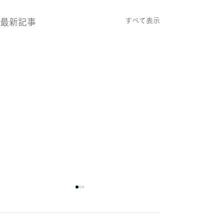
すべて表示
最新記事