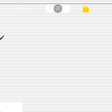
お問い合わせ
ン