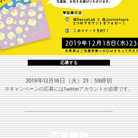
応募する
2019年12月18日（火）23：59締切
※キャンペーンの応募にはTwitterアカウントが必要です。
応募規約