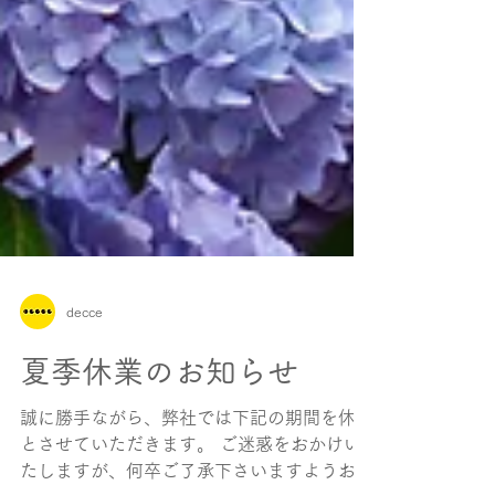
decce
夏季休業のお知らせ
誠に勝手ながら、弊社では下記の期間を休業
とさせていただきます。 ご迷惑をおかけい