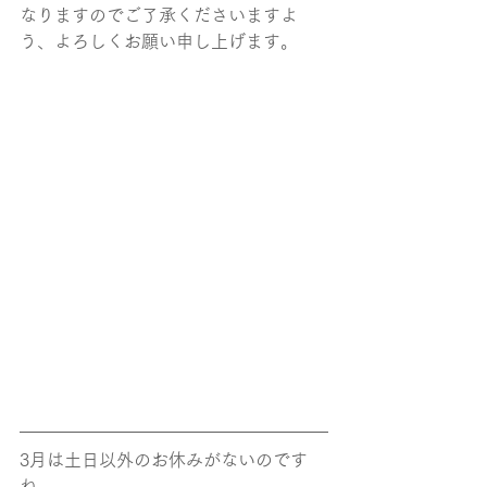
なりますのでご了承くださいますよ
う、よろしくお願い申し上げます。
3月は土日以外のお休みがないのです
ね。