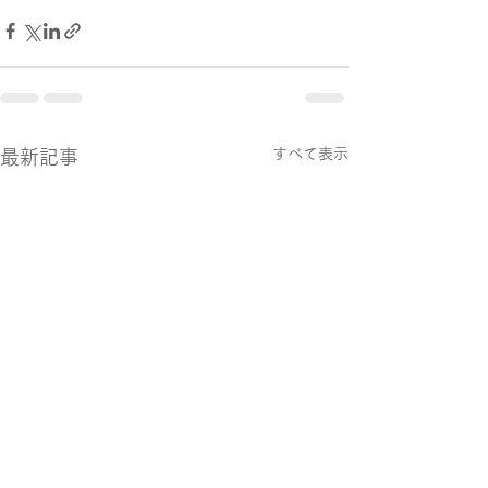
すべて表示
最新記事