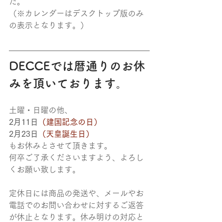
た。
（※カレンダーはデスクトップ版のみ
の表示となります。）
DECCEでは暦通りのお休
みを頂いております。
土曜・日曜の他、
2月11日
（建国記念の日）
2月23日
（天皇誕生日）
もお休みとさせて頂きます。
何卒ご了承くださいますよう、よろし
くお願い致します。
定休日には商品の発送や、メールやお
電話でのお問い合わせに対するご返答
が休止となります。休み明けの対応と