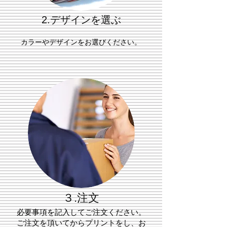
​2.デザインを選ぶ
カラーやデザインをお選びください。
​３.注文
​必要事項を記入してご注文ください。
ご注文を頂いてからプリントをし、お