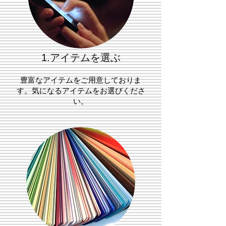
​1.アイテムを選ぶ
​豊富なアイテムをご用意しておりま
す。気になるアイテムをお選びくださ
い。